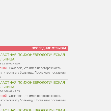
ПОСЛЕДНИЕ ОТЗЫВЫ
ЛАСТНАЯ ПСИХОНЕВРОЛОГИЧЕСКАЯ
ОЛЬНИЦА
3-12-29 09:44:56
гений
:
Сожалею, что имел неосторожность
атиться в эту больницу. После чего поставили
у
ЛАСТНАЯ ПСИХОНЕВРОЛОГИЧЕСКАЯ
ОЛЬНИЦА
3-12-29 09:44:55
гений
:
Сожалею, что имел неосторожность
атиться в эту больницу. После чего поставили
у
ЛАСТНАЯ ПСИХОНЕВРОЛОГИЧЕСКАЯ