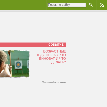
СОБЫТИЕ
ВОЗРАСТНЫЕ
НЕДУГИ ГЛАЗ: КТО
ВИНОВАТ И ЧТО
ДЕЛАТЬ?
Читать далее