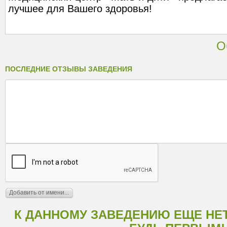
лучшее для Вашего здоровья!
О
ПОСЛЕДНИЕ ОТЗЫВЫ ЗАВЕДЕНИЯ
К ДАННОМУ ЗАВЕДЕНИЮ ЕЩЕ НЕ