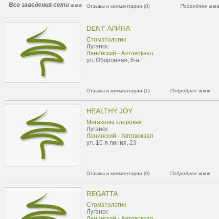
Все заведения сети
Отзывы и комментарии (0)
Подробнее
DENT АЛИНА
Стоматологии
Луганск
Ленинский - Автовокзал
ул. Оборонная, 6-а
Отзывы и комментарии (1)
Подробнее
HEALTHY JOY
Магазины здоровья
Луганск
Ленинский - Автовокзал
ул. 15-я линия, 23
Отзывы и комментарии (0)
Подробнее
REGATTA
Стоматологии
Луганск
Ленинский - Автовокзал