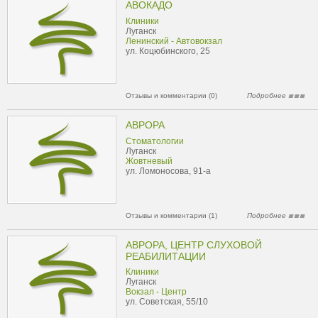
АВОКАДО
Клиники
Луганск
Ленинский - Автовокзал
ул. Коцюбинского, 25
Отзывы и комментарии (0)
Подробнее
АВРОРА
Стоматологии
Луганск
Жовтневый
ул. Ломоносова, 91-а
Отзывы и комментарии (1)
Подробнее
АВРОРА, ЦЕНТР СЛУХОВОЙ
РЕАБИЛИТАЦИИ
Клиники
Луганск
Вокзал - Центр
ул. Советская, 55/10