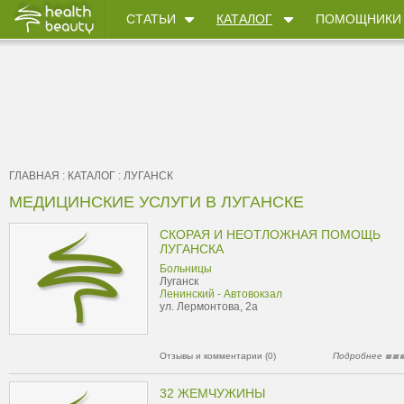
СТАТЬИ
КАТАЛОГ
ПОМОЩНИКИ
ГЛАВНАЯ
:
КАТАЛОГ
:
ЛУГАНСК
МЕДИЦИНСКИЕ УСЛУГИ В ЛУГАНСКЕ
СКОРАЯ И НЕОТЛОЖНАЯ ПОМОЩЬ
ЛУГАНСКА
Больницы
Луганск
Ленинский - Автовокзал
ул. Лермонтова, 2а
Отзывы и комментарии (0)
Подробнее
32 ЖЕМЧУЖИНЫ