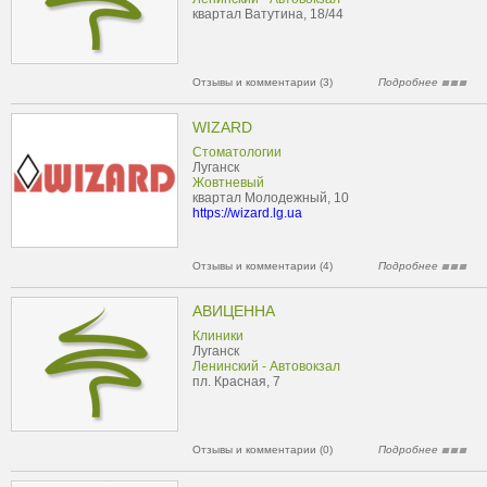
квартал Ватутина, 18/44
Отзывы и комментарии (3)
Подробнее
WIZARD
Стоматологии
Луганск
Жовтневый
квартал Молодежный, 10
https://wizard.lg.ua
Отзывы и комментарии (4)
Подробнее
АВИЦЕННА
Клиники
Луганск
Ленинский - Автовокзал
пл. Красная, 7
Отзывы и комментарии (0)
Подробнее