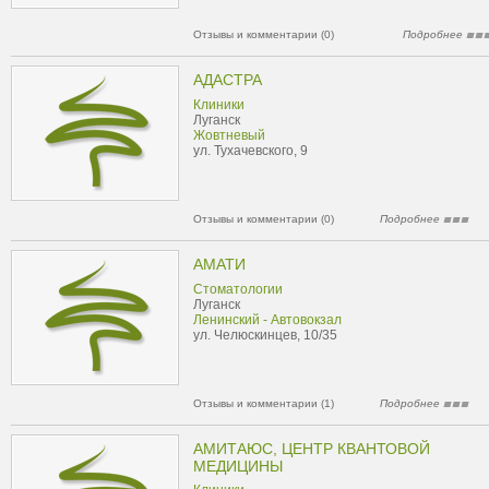
Отзывы и комментарии (0)
Подробнее
АДАСТРА
Клиники
Луганск
Жовтневый
ул. Тухачевского, 9
Отзывы и комментарии (0)
Подробнее
АМАТИ
Стоматологии
Луганск
Ленинский - Автовокзал
ул. Челюскинцев, 10/35
Отзывы и комментарии (1)
Подробнее
АМИТАЮС, ЦЕНТР КВАНТОВОЙ
МЕДИЦИНЫ