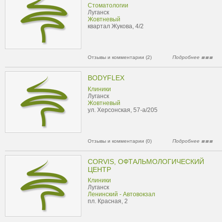
Стоматологии
Луганск
Жовтневый
квартал Жукова, 4/2
Отзывы и комментарии (2)
Подробнее
BODYFLEX
Клиники
Луганск
Жовтневый
ул. Херсонская, 57-а/205
Отзывы и комментарии (0)
Подробнее
CORVIS, ОФТАЛЬМОЛОГИЧЕСКИЙ
ЦЕНТР
Клиники
Луганск
Ленинский - Автовокзал
пл. Красная, 2