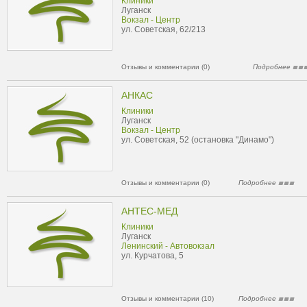
Клиники
Луганск
Вокзал - Центр
ул. Советская, 62/213
Отзывы и комментарии (0)
Подробнее
АНКАС
Клиники
Луганск
Вокзал - Центр
ул. Советская, 52 (остановка "Динамо")
Отзывы и комментарии (0)
Подробнее
АНТЕС-МЕД
Клиники
Луганск
Ленинский - Автовокзал
ул. Курчатова, 5
Отзывы и комментарии (10)
Подробнее