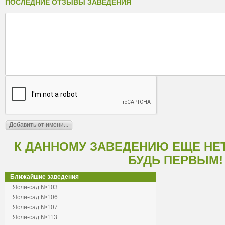
ПОСЛЕДНИЕ ОТЗЫВЫ ЗАВЕДЕНИЯ
К ДАННОМУ ЗАВЕДЕНИЮ ЕЩЕ НЕ
БУДЬ ПЕРВЫМ!
Ближайшие заведения
Ясли-сад №103
Ясли-сад №106
Ясли-сад №107
Ясли-сад №113