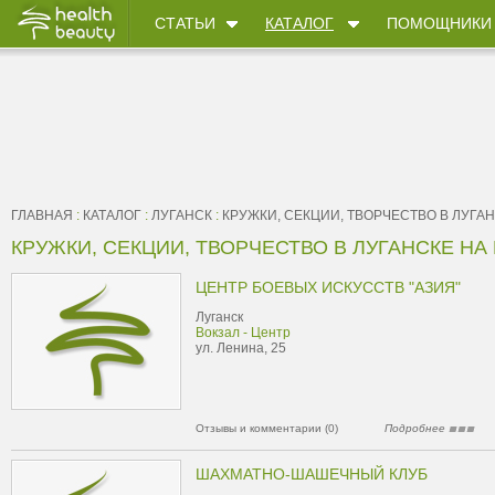
СТАТЬИ
КАТАЛОГ
ПОМОЩНИКИ
ГЛАВНАЯ
:
КАТАЛОГ
:
ЛУГАНСК
:
КРУЖКИ, СЕКЦИИ, ТВОРЧЕСТВО В ЛУГА
КРУЖКИ, СЕКЦИИ, ТВОРЧЕСТВО В ЛУГАНСКЕ НА 
ЦЕНТР БОЕВЫХ ИСКУССТВ "АЗИЯ"
Луганск
Вокзал - Центр
ул. Ленина, 25
Отзывы и комментарии (0)
Подробнее
ШАХМАТНО-ШАШЕЧНЫЙ КЛУБ