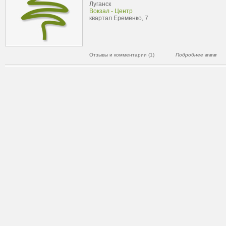
Луганск
Вокзал - Центр
квартал Еременко, 7
Отзывы и комментарии (1)
Подробнее