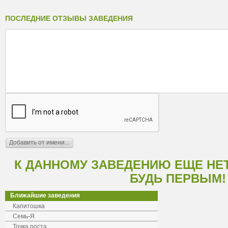
ПОСЛЕДНИЕ ОТЗЫВЫ ЗАВЕДЕНИЯ
К ДАННОМУ ЗАВЕДЕНИЮ ЕЩЕ НЕ
БУДЬ ПЕРВЫМ!
Ближайшие заведения
Капитошка
Семь-Я
Точка роста