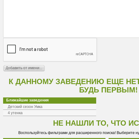
К ДАННОМУ ЗАВЕДЕНИЮ ЕЩЕ НЕ
БУДЬ ПЕРВЫМ!
Ближайшие заведения
Детский сезон Умка
4 утенка
НЕ НАШЛИ ТО, ЧТО И
Воспользуйтесь фильтрами для расширенного поиска! Выберите н