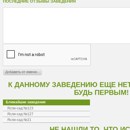
ПОСЛЕДНИЕ ОТЗЫВЫ ЗАВЕДЕНИЯ
К ДАННОМУ ЗАВЕДЕНИЮ ЕЩЕ НЕ
БУДЬ ПЕРВЫМ!
Ближайшие заведения
Ясли-сад №123
Ясли-сад №127
Ясли-сад №21
НЕ НАШЛИ ТО, ЧТО И