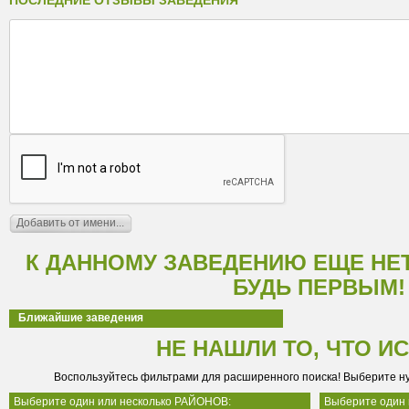
ПОСЛЕДНИЕ ОТЗЫВЫ ЗАВЕДЕНИЯ
К ДАННОМУ ЗАВЕДЕНИЮ ЕЩЕ НЕ
БУДЬ ПЕРВЫМ!
Ближайшие заведения
НЕ НАШЛИ ТО, ЧТО И
Воспользуйтесь фильтрами для расширенного поиска! Выберите н
Выберите один или несколько РАЙОНОВ:
Выберите один