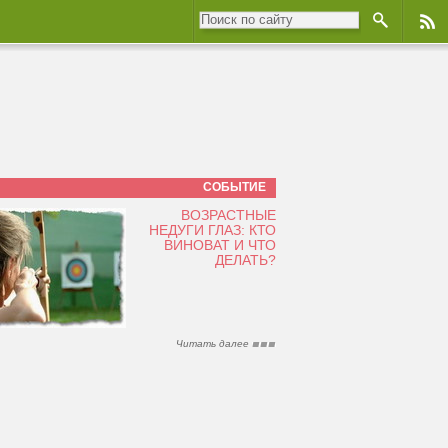
СОБЫТИЕ
ВОЗРАСТНЫЕ
НЕДУГИ ГЛАЗ: КТО
ВИНОВАТ И ЧТО
ДЕЛАТЬ?
Читать далее