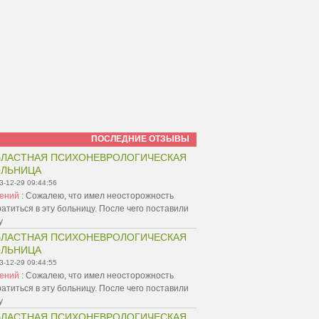
ПОСЛЕДНИЕ ОТЗЫВЫ
ЛАСТНАЯ ПСИХОНЕВРОЛОГИЧЕСКАЯ
ОЛЬНИЦА
3-12-29 09:44:56
гений
:
Сожалею, что имел неосторожность
атиться в эту больницу. После чего поставили
у
ЛАСТНАЯ ПСИХОНЕВРОЛОГИЧЕСКАЯ
ОЛЬНИЦА
3-12-29 09:44:55
гений
:
Сожалею, что имел неосторожность
атиться в эту больницу. После чего поставили
у
ЛАСТНАЯ ПСИХОНЕВРОЛОГИЧЕСКАЯ