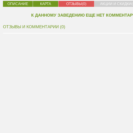
ОПИСАНИЕ
КАРТА
ОТЗЫВЫ(0)
АКЦИИ И СКИДКИ(
К ДАННОМУ ЗАВЕДЕНИЮ ЕЩЕ НЕТ КОММЕНТАР
ОТЗЫВЫ И КОММЕНТАРИИ (0)