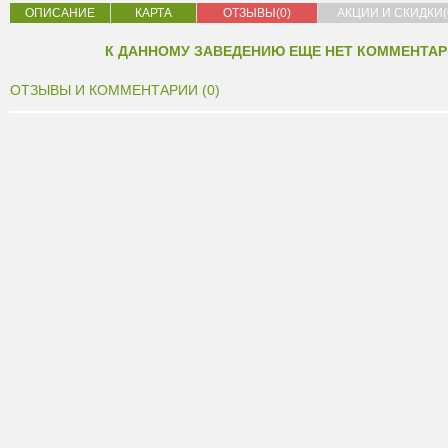
ОПИСАНИЕ
КАРТА
ОТЗЫВЫ(0)
АКЦИИ И СКИДКИ(
К ДАННОМУ ЗАВЕДЕНИЮ ЕЩЕ НЕТ КОММЕНТАР
ОТЗЫВЫ И КОММЕНТАРИИ (0)