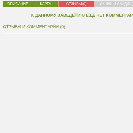
ОПИСАНИЕ
КАРТА
ОТЗЫВЫ(0)
АКЦИИ И СКИДКИ(
К ДАННОМУ ЗАВЕДЕНИЮ ЕЩЕ НЕТ КОММЕНТАР
ОТЗЫВЫ И КОММЕНТАРИИ (0)