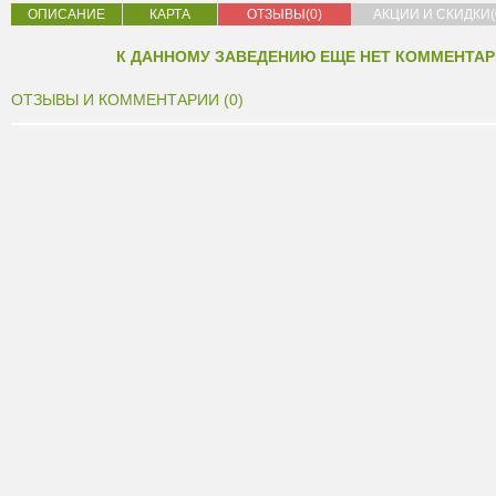
ОПИСАНИЕ
КАРТА
ОТЗЫВЫ(0)
АКЦИИ И СКИДКИ(
К ДАННОМУ ЗАВЕДЕНИЮ ЕЩЕ НЕТ КОММЕНТАР
ОТЗЫВЫ И КОММЕНТАРИИ (0)